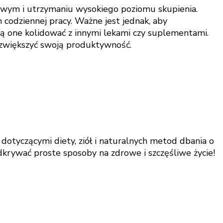
wym i utrzymaniu wysokiego poziomu skupienia.
 codziennej pracy. Ważne jest jednak, aby
dą one kolidować z innymi lekami czy suplementami.
 zwiększyć swoją produktywność.
 dotyczącymi diety, ziół i naturalnych metod dbania o
rywać proste sposoby na zdrowe i szczęśliwe życie!