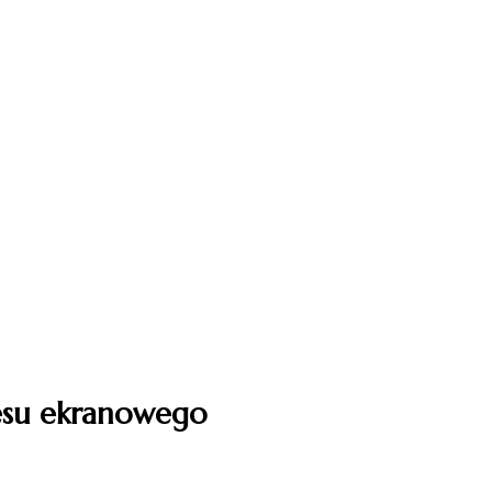
resu ekranowego