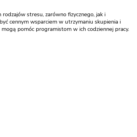
rodzajów stresu, zarówno fizycznego, jak i
 być cennym wsparciem w utrzymaniu skupienia i
e mogą pomóc programistom w ich codziennej pracy.