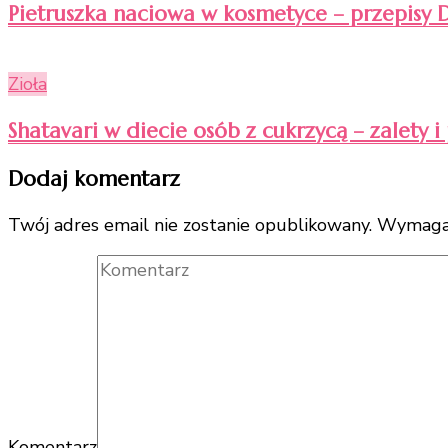
Pietruszka naciowa w kosmetyce – przepisy 
Zioła
Shatavari w diecie osób z cukrzycą – zalety 
Dodaj komentarz
Twój adres email nie zostanie opublikowany.
Wymagan
Komentarz