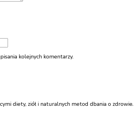
pisania kolejnych komentarzy.
ymi diety, ziół i naturalnych metod dbania o zdrowie.