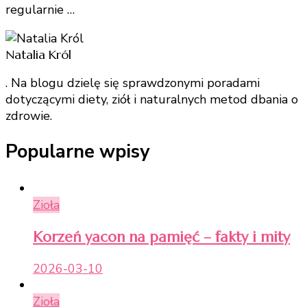
regularnie …
Natalia Król
. Na blogu dzielę się sprawdzonymi poradami
dotyczącymi diety, ziół i naturalnych metod dbania o
zdrowie.
Popularne wpisy
Zioła
Korzeń yacon na pamięć – fakty i mity
2026-03-10
Zioła