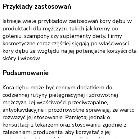
Przykłady zastosowań
Istnieje wiele przykładów zastosowań kory dębu w
produktach dla mężczyzn, takich jak kremy po
goleniu, szampony czy suplementy diety. Firmy
kosmetyczne coraz częściej sięgają po właściwości
kory dębu ze względu na jej potencjalne korzyści dla
skóry i włosów.
Podsumowanie
Kora dębu może być cennym dodatkiem do
codziennej rutyny pielęgnacyjnej i zdrowotnej
mężczyzn. Jej właściwości przeciwzapalne,
antyoksydacyjne i prozdrowotne sprawiają, że warto
rozważyć jej stosowanie. Pamiętaj jednak o
konsultacji z lekarzem oraz stosowaniu zgodnie z
zaleceniami producenta, aby korzystać z jej