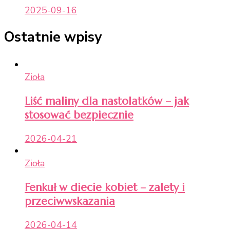
2025-09-16
Ostatnie wpisy
Zioła
Liść maliny dla nastolatków – jak
stosować bezpiecznie
2026-04-21
Zioła
Fenkuł w diecie kobiet – zalety i
przeciwwskazania
2026-04-14