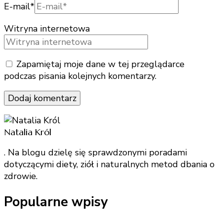
E-mail
*
Witryna internetowa
Zapamiętaj moje dane w tej przeglądarce
podczas pisania kolejnych komentarzy.
Natalia Król
. Na blogu dzielę się sprawdzonymi poradami
dotyczącymi diety, ziół i naturalnych metod dbania o
zdrowie.
Popularne wpisy