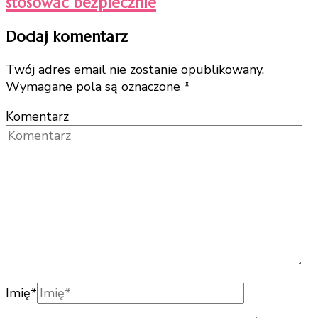
stosować bezpiecznie
Dodaj komentarz
Twój adres email nie zostanie opublikowany.
Wymagane pola są oznaczone
*
Komentarz
Imię
*