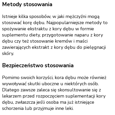
Metody stosowania
Istnieje kilka sposobów, w jaki mężczyźni mogą
stosować korę dębu. Najpopularniejsze metody to
spożywanie ekstraktu z kory dębu w formie
suplementu diety, przygotowanie naparu z kory
dębu czy też stosowanie kremów i maści
zawierających ekstrakt z kory dębu do pielęgnacji
skóry.
Bezpieczeństwo stosowania
Pomimo swoich korzyści, kora dębu może również
wywoływać skutki uboczne u niektórych osób.
Dlatego zawsze zaleca się skonsultowanie się z
lekarzem przed rozpoczęciem suplementacji kory
dębu, zwłaszcza jeśli osoba ma już istniejące
schorzenia lub przyjmuje inne leki.