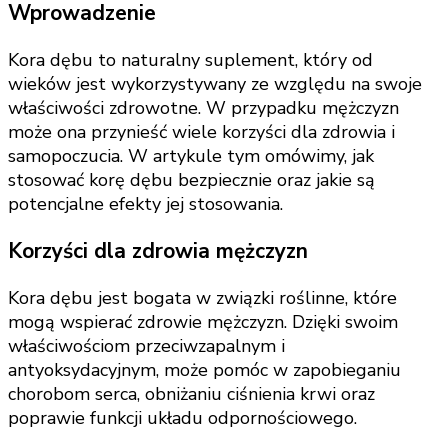
Wprowadzenie
Kora dębu to naturalny suplement, który od
wieków jest wykorzystywany ze względu na swoje
właściwości zdrowotne. W przypadku mężczyzn
może ona przynieść wiele korzyści dla zdrowia i
samopoczucia. W artykule tym omówimy, jak
stosować korę dębu bezpiecznie oraz jakie są
potencjalne efekty jej stosowania.
Korzyści dla zdrowia mężczyzn
Kora dębu jest bogata w związki roślinne, które
mogą wspierać zdrowie mężczyzn. Dzięki swoim
właściwościom przeciwzapalnym i
antyoksydacyjnym, może pomóc w zapobieganiu
chorobom serca, obniżaniu ciśnienia krwi oraz
poprawie funkcji układu odpornościowego.