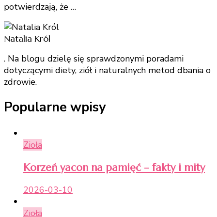
potwierdzają, że …
Natalia Król
. Na blogu dzielę się sprawdzonymi poradami
dotyczącymi diety, ziół i naturalnych metod dbania o
zdrowie.
Popularne wpisy
Zioła
Korzeń yacon na pamięć – fakty i mity
2026-03-10
Zioła