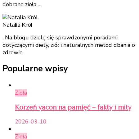
dobrane zioła …
Natalia Król
. Na blogu dzielę się sprawdzonymi poradami
dotyczącymi diety, ziół i naturalnych metod dbania o
zdrowie.
Popularne wpisy
Zioła
Korzeń yacon na pamięć – fakty i mity
2026-03-10
Zioła