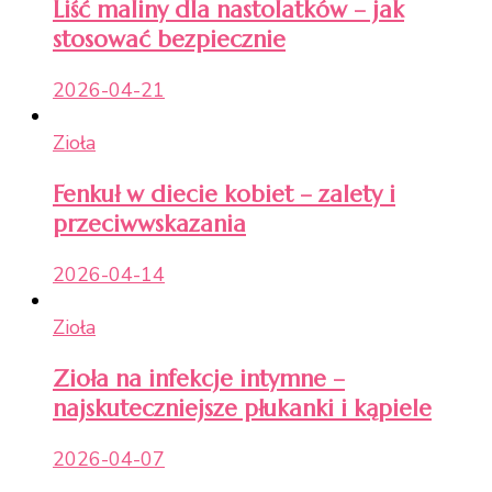
Liść maliny dla nastolatków – jak
stosować bezpiecznie
2026-04-21
Zioła
Fenkuł w diecie kobiet – zalety i
przeciwwskazania
2026-04-14
Zioła
Zioła na infekcje intymne –
najskuteczniejsze płukanki i kąpiele
2026-04-07